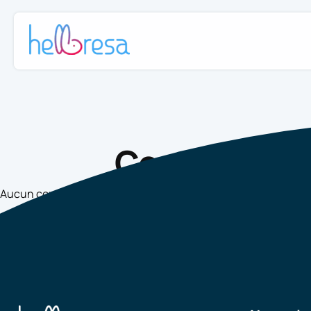
Comment par
Aucun contenu