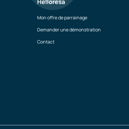
Helloresa
Mon offre de parrainage
Demander une démonstration
Contact