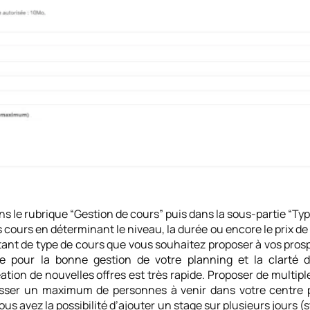
ns le rubrique “Gestion de cours” puis dans la sous-partie “Ty
 cours en déterminant le niveau, la durée ou encore le prix de
ant de type de cours que vous souhaitez proposer à vos prospe
e pour la bonne gestion de votre planning et la clarté d
éation de nouvelles offres est très rapide. Proposer de multi
esser un maximum de personnes à venir dans votre centre 
vous avez la possibilité d’ajouter un stage sur plusieurs jours (s