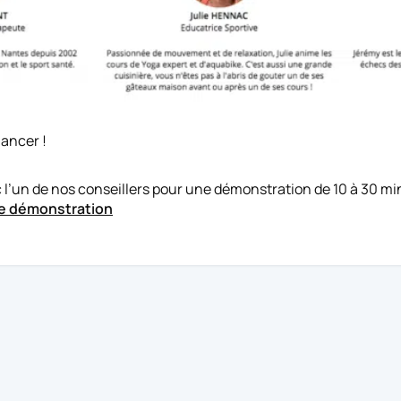
lancer !
’un de nos conseillers pour une démonstration de 10 à 30 min
e démonstration