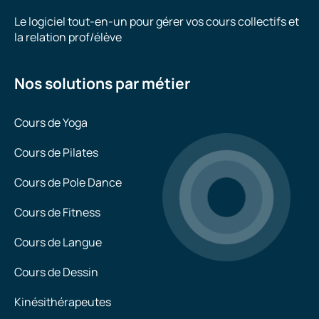
Le logiciel tout-en-un pour gérer vos cours collectifs et
la relation prof/élève
Nos solutions par métier
Cours de Yoga
Cours de Pilates
Cours de Pole Dance
Cours de Fitness
Cours de Langue
Cours de Dessin
Kinésithérapeutes