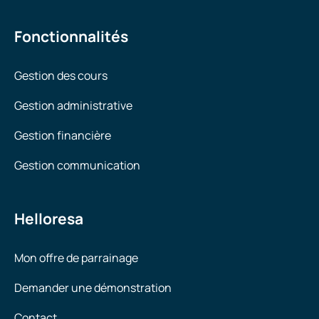
Fonctionnalités
Gestion des cours
Gestion administrative
Gestion financière
Gestion communication
Helloresa
Mon offre de parrainage
Demander une démonstration
Contact