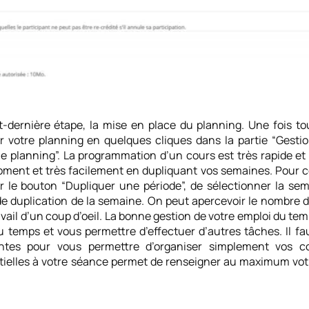
-dernière étape, la mise en place du planning. Une fois to
votre planning en quelques cliques dans la partie “Gestio
le planning”. La programmation d’un cours est très rapide et 
ment et très facilement en dupliquant vos semaines. Pour cela
ur le bouton “Dupliquer une période”, de sélectionner la se
de duplication de la semaine. On peut apercevoir le nombre d’
vail d’un coup d’oeil. La bonne gestion de votre emploi du te
u temps et vous permettre d’effectuer d’autres tâches. Il fau
ntes pour vous permettre d’organiser simplement vos co
tielles à votre séance permet de renseigner au maximum votr