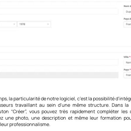
, la particularité de notre logiciel, c’est la possibilité d’intég
sseurs travaillant au sein d’une même structure. Dans la r
outon “Créer”, vous pouvez très rapidement compléter le
ez une photo, une description et même leur formation pou
 leur professionnalisme.