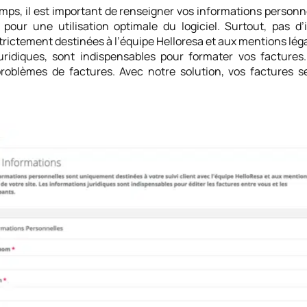
ps, il est important de renseigner vos informations personnel
pour une utilisation optimale du logiciel. Surtout, pas d
rictement destinées à l’équipe Helloresa et aux mentions légal
uridiques, sont indispensables pour formater vos factures.
problèmes de factures. Avec notre solution, vos factures s