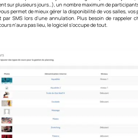
ent sur plusieurs jours…), un nombre maximum de participants
ous permet de mieux gérer la disponibilité de vos salles, vos 
et par SMS lors d’une annulation. Plus besoin de rappeler 
ours n’aura pas lieu, le logiciel s’occupe de tout.