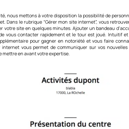
lité, nous mettons à votre disposition la possibilité de person
net. Dans le rubrique “Gérer mon site internet”, vous retrouve
r votre site en quelques minutes. Ajouter un bandeau d’accu
de vous contacter rapidement et le tour est joué. Intuitif et
upplémentaire pour gagner en notoriété et vous faire conn
ur internet vous permet de communiquer sur vos nouvelles o
 mettre en avant votre expertise.