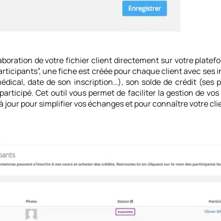
laboration de votre fichier client directement sur votre plate
participants”, une fiche est créée pour chaque client avec ses
médical, date de son inscription…), son solde de crédit (ses
participé. Cet outil vous permet de faciliter la gestion de vo
 jour pour simplifier vos échanges et pour connaître votre cli