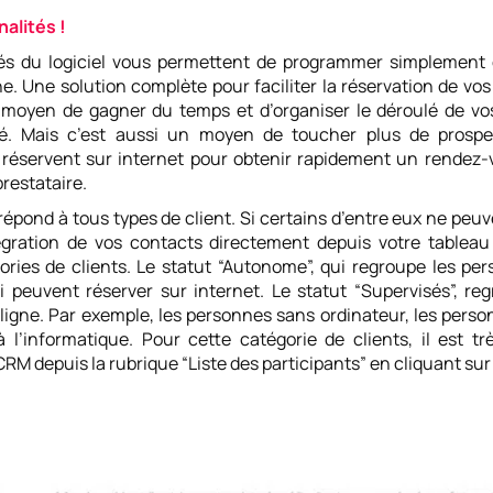
alités !
tés du logiciel vous permettent de programmer simplement
e. Une solution complète pour faciliter la réservation de vos
 moyen de gagner du temps et d’organiser le déroulé de vo
ité. Mais c’est aussi un moyen de toucher plus de prospe
éservent sur internet pour obtenir rapidement un rendez-
restataire.
répond à tous types de client. Si certains d’entre eux ne peuv
égration de vos contacts directement depuis votre tableau
ories de clients. Le statut “Autonome”, qui regroupe les p
i peuvent réserver sur internet. Le statut “Supervisés”, re
ligne. Par exemple, les personnes sans ordinateur, les pers
 l’informatique. Pour cette catégorie de clients, il est tr
RM depuis la rubrique “Liste des participants” en cliquant sur 